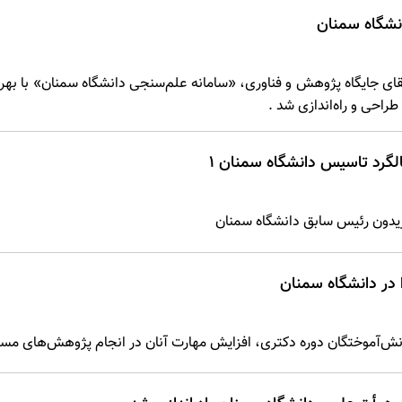
انشگاه سمنان
ای جایگاه پژوهش و فناوری، «سامانه علم‌سنجی دانشگاه سمنان» با بهر
راحی و راه‌اندازی شد .
الگرد تاسیس دانشگاه سمنان 1
یدون رئیس سابق دانشگاه سمنان
در دانشگاه سمنان
انش‌آموختگان دوره دکتری، افزایش مهارت آنان در انجام پژوهش‌های م