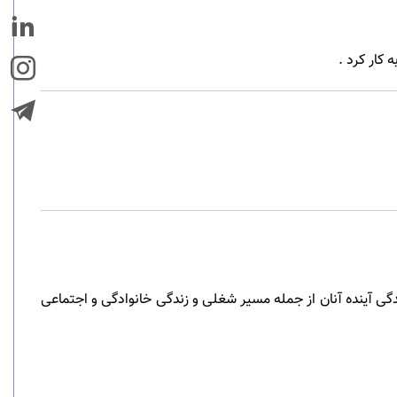
کار کرد .
دگی آینده آنان از جمله مسیر شغلی و زندگی خانوادگی و اجتماعی