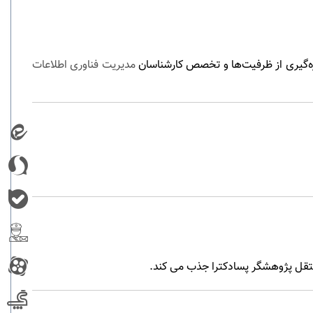
ه‌گیری از ظرفیت‌ها و تخصص کارشناسان
مدیریت فناوری اطلاعات
ستقل پژوهشگر پسادکترا جذب می کند.