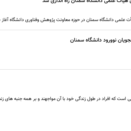
 هیأت علمی دانشگاه سمنان راه اندازی شد
 علمی دانشگاه سمنان در حوزه معاونت پژوهش وفناوری دانشگاه آغاز به 
جویان نوورود دانشگاه سمنان
 است که افراد در طول زندگی خود با آن مواجهند و بر همه جنبه های زن