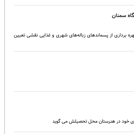
گاه سمنان
هره برداری از پسماند‌های زباله‌های شهری و غذایی نقشی تعیین
موزی خود در هنرستان محل تحصیلش می گوید